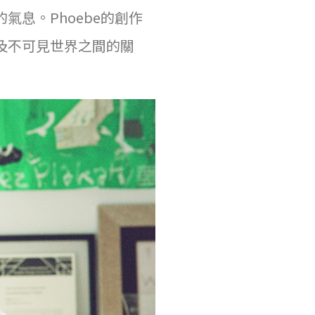
息。Phoebe的創作
及不可見世界之間的關