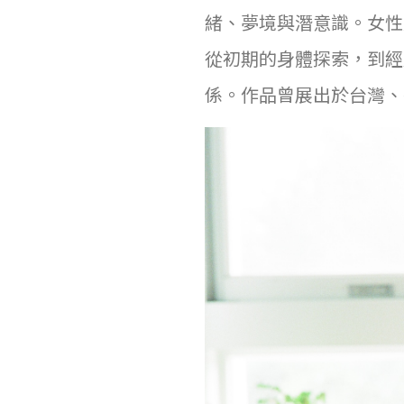
緒、夢境與潛意識。女性
從初期的身體探索，到經
係。作品曾展出於台灣、