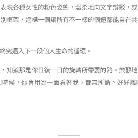
，表現各種女性的粉色姿態，溫柔地向文字辯駁，或
性別框架，建構一個讓所有不一樣的個體都能自在共
終究邁入下一段個人生命的循環。
道，知道那是你日復一日的旋轉所需要的路。樂觀地
到時候，你會用哪一面看著我，都無所謂。好好離