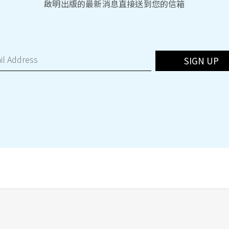
啟明出版的最新消息直接送到您的信箱
SIGN UP