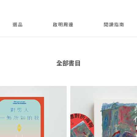
選品
啟明周邊
閱讀指南
全部書目