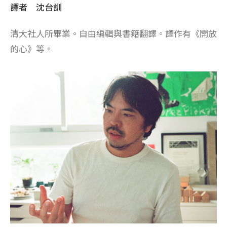
譯者 沈台訓
清大社人所畢業。自由編輯與書籍翻譯。譯作有《開放
的心》等。