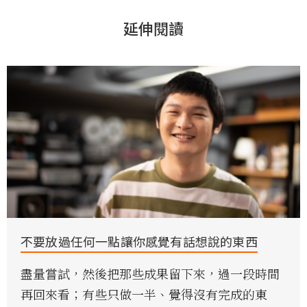
延伸閱讀
不要放過任何一點讓你感覺有話想說的東西
盡量嘗試，然後把那些成果留下來，過一段時間
再回來看；有些只做一半、覺得沒有完成的東