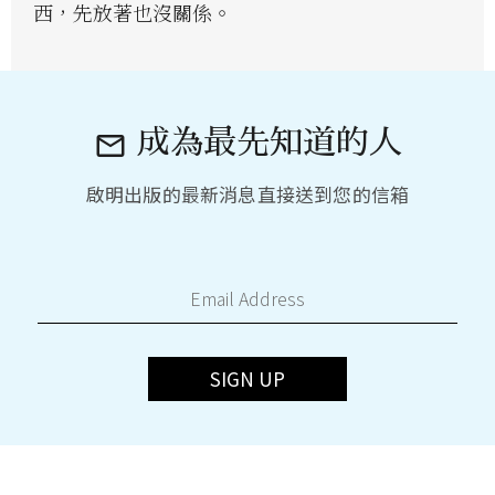
西，先放著也沒關係。
成為最先知道的人

啟明出版的最新消息直接送到您的信箱
SIGN UP