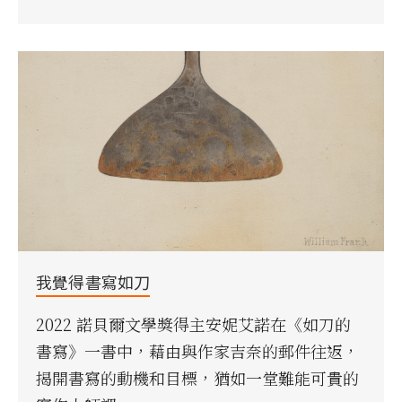
我覺得書寫如刀
2022 諾貝爾文學獎得主安妮艾諾在《如刀的
書寫》一書中，藉由與作家吉奈的郵件往返，
揭開書寫的動機和目標，猶如一堂難能可貴的