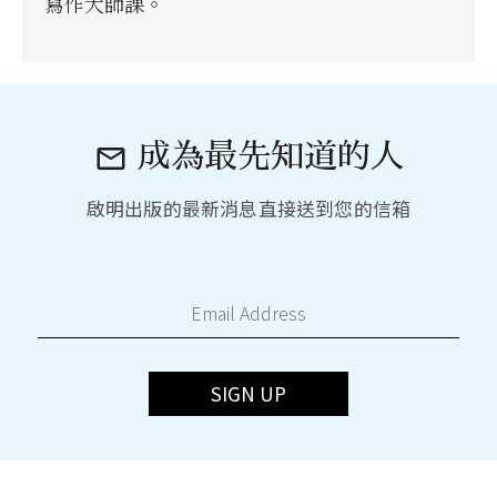
寫作大師課。
成為最先知道的人

啟明出版的最新消息直接送到您的信箱
SIGN UP